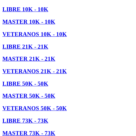
LIBRE 10K - 10K
MASTER 10K - 10K
VETERANOS 10K - 10K
LIBRE 21K - 21K
MASTER 21K - 21K
VETERANOS 21K - 21K
LIBRE 50K - 50K
MASTER 50K - 50K
VETERANOS 50K - 50K
LIBRE 73K - 73K
MASTER 73K - 73K