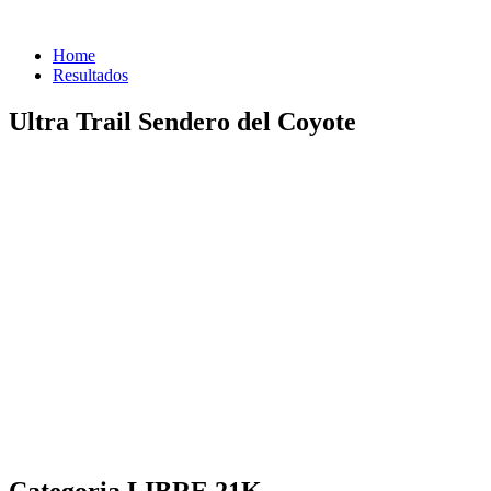
Home
Resultados
Ultra Trail Sendero del Coyote
Categoria LIBRE 21K