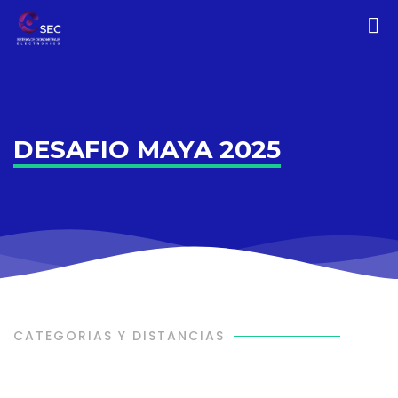
DESAFIO MAYA 2025
CATEGORIAS Y DISTANCIAS