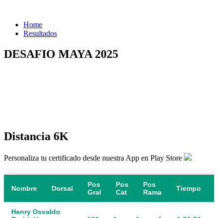
Home
Resultados
DESAFIO MAYA 2025
Distancia 6K
Personaliza tu certificado desde nuestra App en Play Store
Pos
Pos
Pos
Nombre
Dorsal
Tiempo
Gral
Cat
Rama
Henry Osvaldo