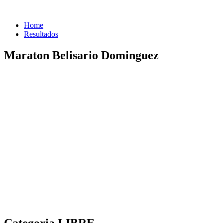
Home
Resultados
Maraton Belisario Dominguez
Categoria LIBRE