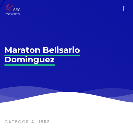
Maraton Belisario
Dominguez
CATEGORIA LIBRE