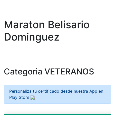
Maraton Belisario
Dominguez
Categoria VETERANOS
Personaliza tu certificado desde nuestra App en
Play Store