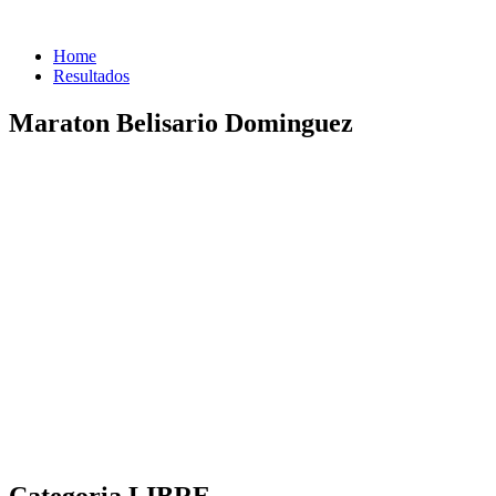
Home
Resultados
Maraton Belisario Dominguez
Categoria LIBRE