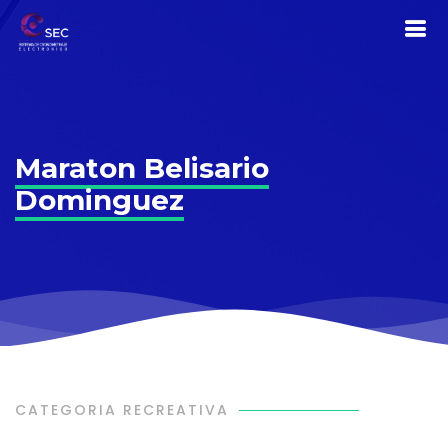
Maraton Belisario
Dominguez
CATEGORIA RECREATIVA