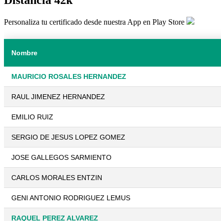
Personaliza tu certificado desde nuestra App en Play Store
Nombre
MAURICIO ROSALES HERNANDEZ
RAUL JIMENEZ HERNANDEZ
EMILIO RUIZ
SERGIO DE JESUS LOPEZ GOMEZ
JOSE GALLEGOS SARMIENTO
CARLOS MORALES ENTZIN
GENI ANTONIO RODRIGUEZ LEMUS
RAQUEL PEREZ ALVAREZ