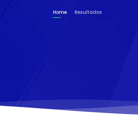
Home
Resultados