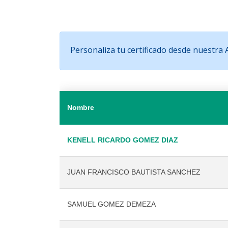
Personaliza tu certificado desde nuestra
Nombre
KENELL RICARDO GOMEZ DIAZ
JUAN FRANCISCO BAUTISTA SANCHEZ
SAMUEL GOMEZ DEMEZA