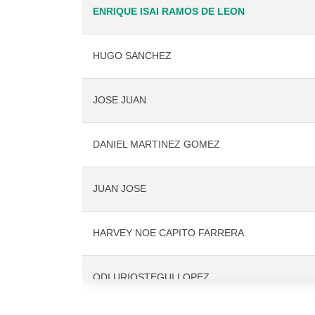
ENRIQUE ISAI RAMOS DE LEON
HUGO SANCHEZ
JOSE JUAN
DANIEL MARTINEZ GOMEZ
JUAN JOSE
HARVEY NOE CAPITO FARRERA
ODI URIOSTEGUI LOPEZ