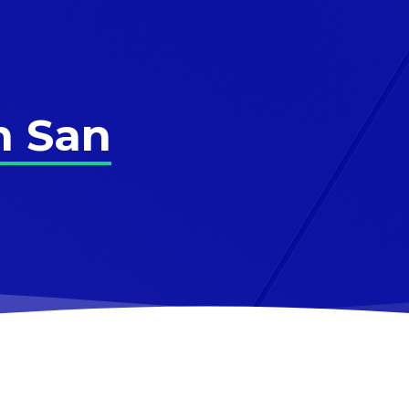
n San