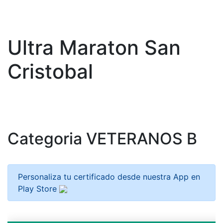
Ultra Maraton San
Cristobal
Categoria VETERANOS B
Personaliza tu certificado desde nuestra App en
Play Store