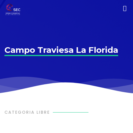
Campo Traviesa La Florida
CATEGORIA LIBRE