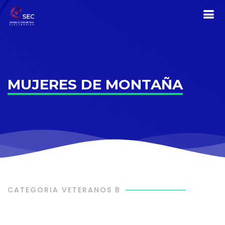
MUJERES DE MONTAÑA
CATEGORIA VETERANOS B