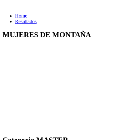
Home
Resultados
MUJERES DE MONTAÑA
Categoria MASTER