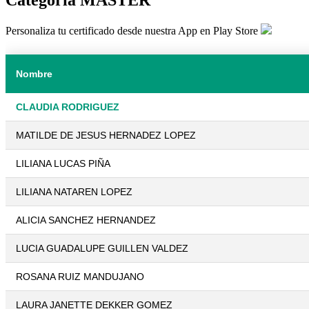
Personaliza tu certificado desde nuestra App en Play Store
Nombre
CLAUDIA RODRIGUEZ
MATILDE DE JESUS HERNADEZ LOPEZ
LILIANA LUCAS PIÑA
LILIANA NATAREN LOPEZ
ALICIA SANCHEZ HERNANDEZ
LUCIA GUADALUPE GUILLEN VALDEZ
ROSANA RUIZ MANDUJANO
LAURA JANETTE DEKKER GOMEZ