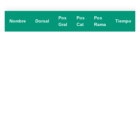
Pos
Pos
Pos
Nombre
Dorsal
Tiempo
Gral
Cat
Rama