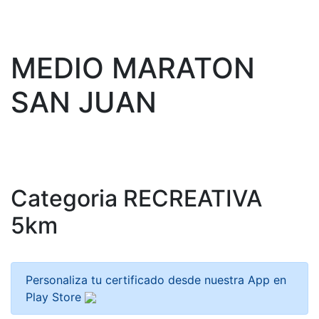
MEDIO MARATON
SAN JUAN
Categoria RECREATIVA
5km
Personaliza tu certificado desde nuestra App en
Play Store