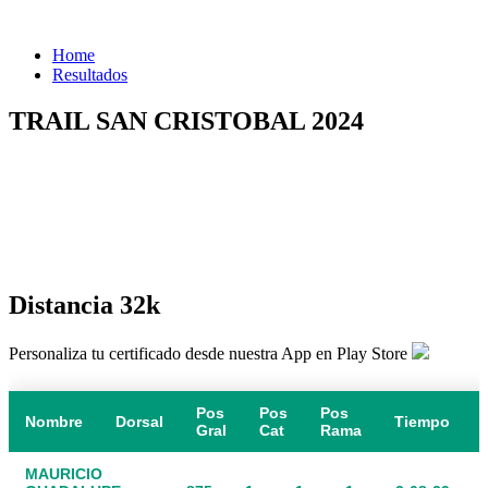
Home
Resultados
TRAIL SAN CRISTOBAL 2024
Distancia 32k
Personaliza tu certificado desde nuestra App en Play Store
Pos
Pos
Pos
Nombre
Dorsal
Tiempo
Gral
Cat
Rama
MAURICIO