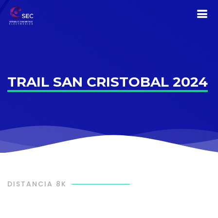
TRAIL SAN CRISTOBAL 2024
DISTANCIA 8K