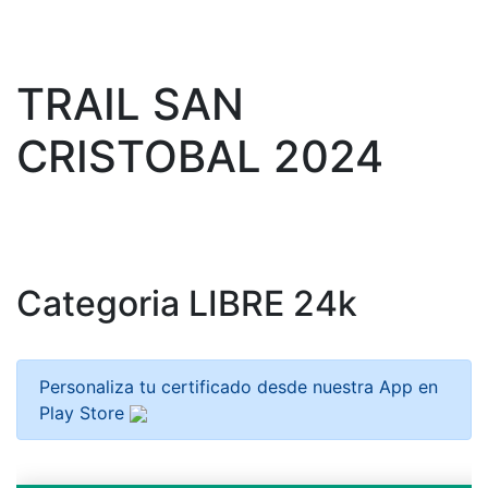
TRAIL SAN
CRISTOBAL 2024
Categoria LIBRE 24k
Personaliza tu certificado desde nuestra App en
Play Store