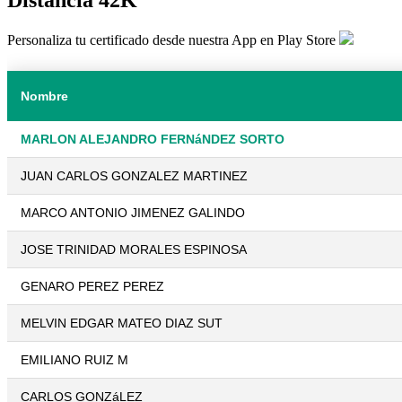
Personaliza tu certificado desde nuestra App en Play Store
Nombre
MARLON ALEJANDRO FERNáNDEZ SORTO
JUAN CARLOS GONZALEZ MARTINEZ
MARCO ANTONIO JIMENEZ GALINDO
JOSE TRINIDAD MORALES ESPINOSA
GENARO PEREZ PEREZ
MELVIN EDGAR MATEO DIAZ SUT
EMILIANO RUIZ M
CARLOS GONZáLEZ