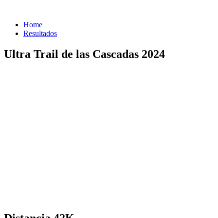
Home
Resultados
Ultra Trail de las Cascadas 2024
Distancia 42K