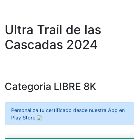
Ultra Trail de las
Cascadas 2024
Categoria LIBRE 8K
Personaliza tu certificado desde nuestra App en
Play Store