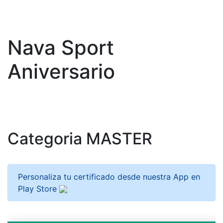
Nava Sport
Aniversario
Categoria MASTER
Personaliza tu certificado desde nuestra App en
Play Store