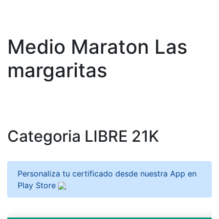
Medio Maraton Las
margaritas
Categoria LIBRE 21K
Personaliza tu certificado desde nuestra App en
Play Store