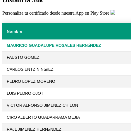
Personaliza tu certificado desde nuestra App en Play Store
Nombre
MAURICIO GUADALUPE ROSALES HERNáNDEZ
FAUSTO GOMEZ
CARLOS ENTZIN NúñEZ
PEDRO LOPEZ MORENO
LUIS PEDRO OJOT
VICTOR ALFONSO JIMENEZ CHILON
CIRO ALBERTO GUADARRAMA MEJIA
RAúL JIMENEZ HERNáNDEZ