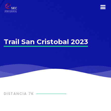
Trail San Cristobal 2023
DISTANCIA 7K