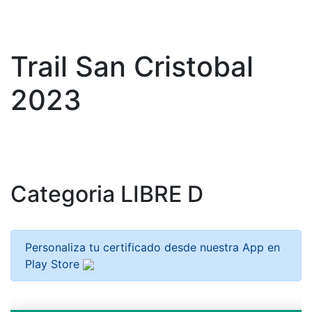
Trail San Cristobal
2023
Categoria LIBRE D
Personaliza tu certificado desde nuestra App en
Play Store