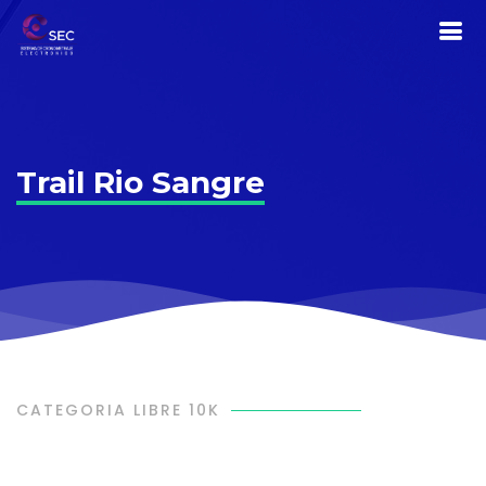
Trail Rio Sangre
CATEGORIA LIBRE 10K