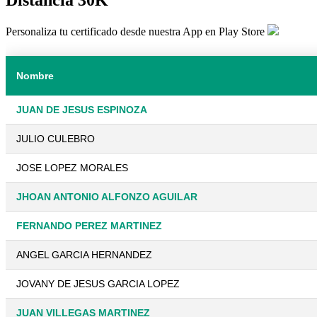
Personaliza tu certificado desde nuestra App en Play Store
Nombre
JUAN DE JESUS ESPINOZA
JULIO CULEBRO
JOSE LOPEZ MORALES
JHOAN ANTONIO ALFONZO AGUILAR
FERNANDO PEREZ MARTINEZ
ANGEL GARCIA HERNANDEZ
JOVANY DE JESUS GARCIA LOPEZ
JUAN VILLEGAS MARTINEZ