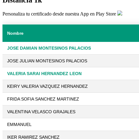
Personaliza tu certificado desde nuestra App en Play Store
Nombre
JOSE DAMIAN MONTESINOS PALACIOS
JOSE JULIAN MONTESINOS PALACIOS
VALERIA SARAI HERNANDEZ LEON
KEIRY VALERIA VAZQUEZ HERNANDEZ
FRIDA SOFIA SANCHEZ MARTINEZ
VALENTINA VELASCO GRAJALES
EMMANUEL
IKER RAMIREZ SANCHEZ