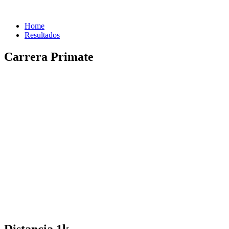
Home
Resultados
Carrera Primate
Distancia 1k