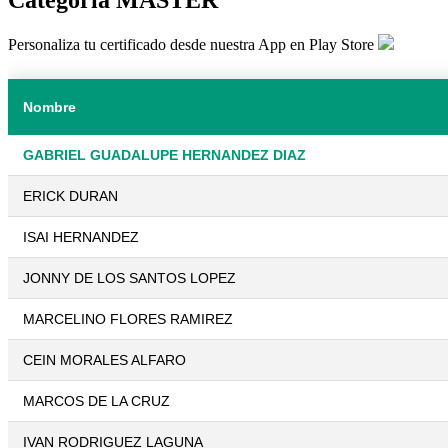
Personaliza tu certificado desde nuestra App en Play Store
Nombre
GABRIEL GUADALUPE HERNANDEZ DIAZ
ERICK DURAN
ISAI HERNANDEZ
JONNY DE LOS SANTOS LOPEZ
MARCELINO FLORES RAMIREZ
CEIN MORALES ALFARO
MARCOS DE LA CRUZ
IVAN RODRIGUEZ LAGUNA