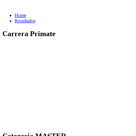
Home
Resultados
Carrera Primate
Categoria MASTER