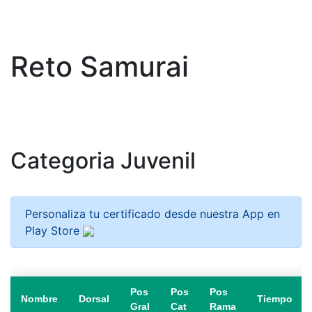
Reto Samurai
Categoria Juvenil
Personaliza tu certificado desde nuestra App en
Play Store
Pos
Pos
Pos
Nombre
Dorsal
Tiempo
Gral
Cat
Rama