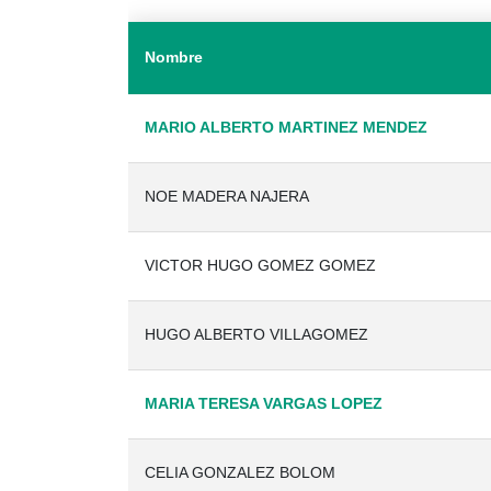
Nombre
MARIO ALBERTO MARTINEZ MENDEZ
NOE MADERA NAJERA
VICTOR HUGO GOMEZ GOMEZ
HUGO ALBERTO VILLAGOMEZ
MARIA TERESA VARGAS LOPEZ
CELIA GONZALEZ BOLOM