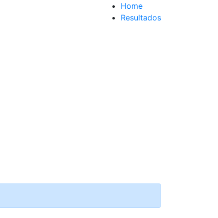
Home
Resultados