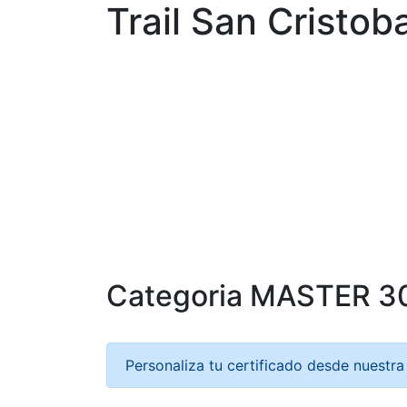
Trail San Cristoba
Categoria MASTER 3
Personaliza tu certificado desde nuestr