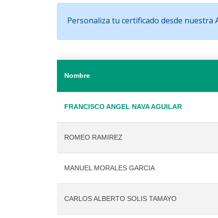
Personaliza tu certificado desde nuestra
Nombre
FRANCISCO ANGEL NAVA AGUILAR
ROMEO RAMIREZ
MANUEL MORALES GARCIA
CARLOS ALBERTO SOLIS TAMAYO