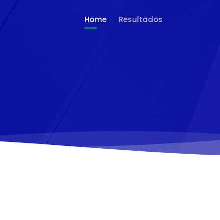
Home
Resultados