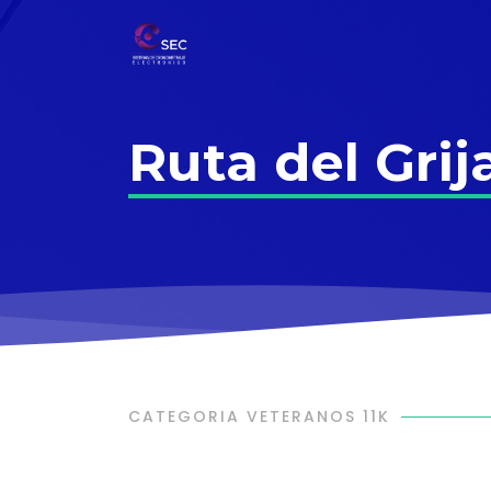
Ruta del Grij
CATEGORIA VETERANOS 11K