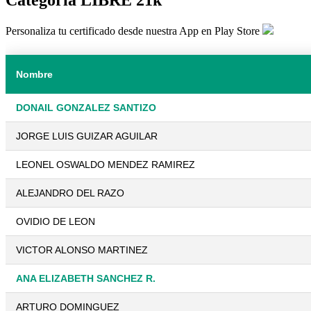
Personaliza tu certificado desde nuestra App en Play Store
Nombre
DONAIL GONZALEZ SANTIZO
JORGE LUIS GUIZAR AGUILAR
LEONEL OSWALDO MENDEZ RAMIREZ
ALEJANDRO DEL RAZO
OVIDIO DE LEON
VICTOR ALONSO MARTINEZ
ANA ELIZABETH SANCHEZ R.
ARTURO DOMINGUEZ