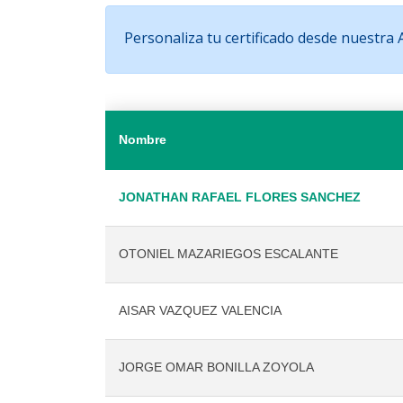
Personaliza tu certificado desde nuestra
Nombre
JONATHAN RAFAEL FLORES SANCHEZ
OTONIEL MAZARIEGOS ESCALANTE
AISAR VAZQUEZ VALENCIA
JORGE OMAR BONILLA ZOYOLA