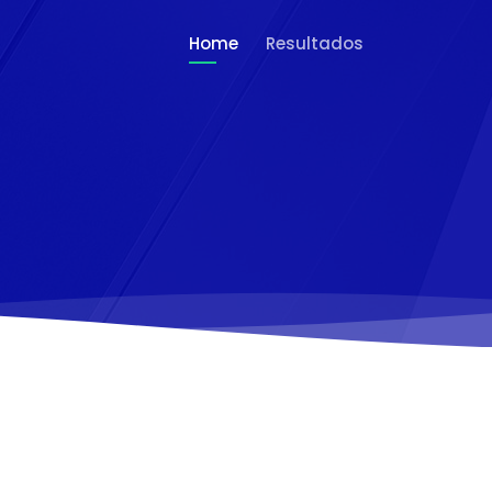
Home
Resultados