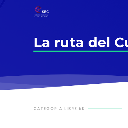
La ruta del 
CATEGORIA LIBRE 5K