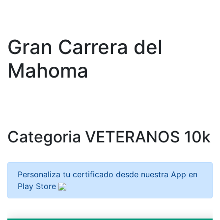
Gran Carrera del
Mahoma
Categoria VETERANOS 10k
Personaliza tu certificado desde nuestra App en
Play Store