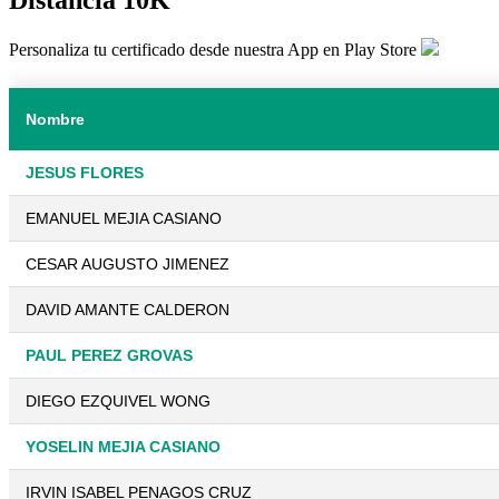
Personaliza tu certificado desde nuestra App en Play Store
Nombre
JESUS FLORES
EMANUEL MEJIA CASIANO
CESAR AUGUSTO JIMENEZ
DAVID AMANTE CALDERON
PAUL PEREZ GROVAS
DIEGO EZQUIVEL WONG
YOSELIN MEJIA CASIANO
IRVIN ISABEL PENAGOS CRUZ