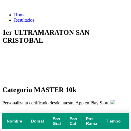
Home
Resultados
1er ULTRAMARATON SAN
CRISTOBAL
Categoria MASTER 10k
Personaliza tu certificado desde nuestra App en Play Store
Pos
Pos
Pos
Nombre
Dorsal
Tiempo
Gral
Cat
Rama