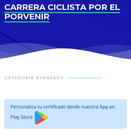
CARRERA CICLISTA POR EL
PORVENIR
CATEGORIA AVANZADO
Personaliza tu certificado desde nuestra App en
Play Store