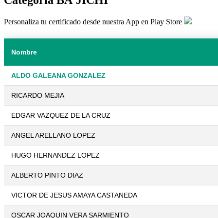
Personaliza tu certificado desde nuestra App en Play Store
Nombre
ALDO GALEANA GONZALEZ
RICARDO MEJIA
EDGAR VAZQUEZ DE LA CRUZ
ANGEL ARELLANO LOPEZ
HUGO HERNANDEZ LOPEZ
ALBERTO PINTO DIAZ
VICTOR DE JESUS AMAYA CASTANEDA
OSCAR JOAQUIN VERA SARMIENTO