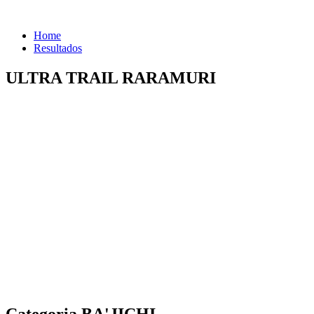
Home
Resultados
ULTRA TRAIL RARAMURI
Categoria BA'JICHI