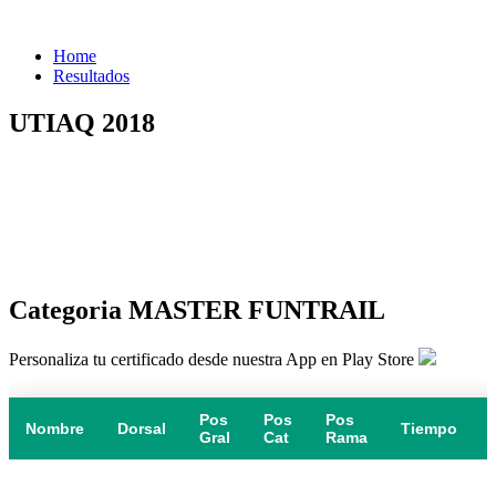
Home
Resultados
UTIAQ 2018
Categoria MASTER FUNTRAIL
Personaliza tu certificado desde nuestra App en Play Store
Pos
Pos
Pos
Nombre
Dorsal
Tiempo
Gral
Cat
Rama