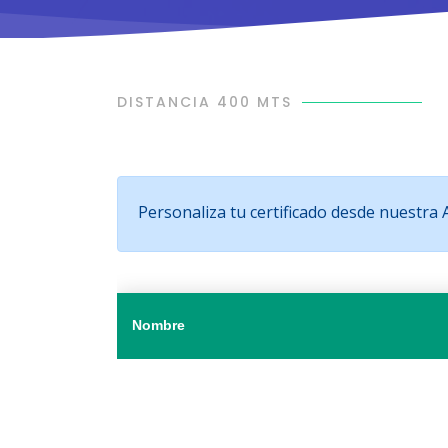
DISTANCIA 400 MTS
Personaliza tu certificado desde nuestra
Nombre