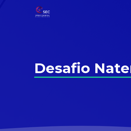
Desafio Nat