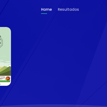
Home
Resultados