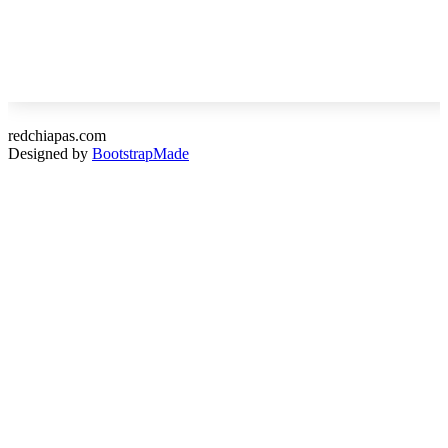
redchiapas.com
Designed by
BootstrapMade