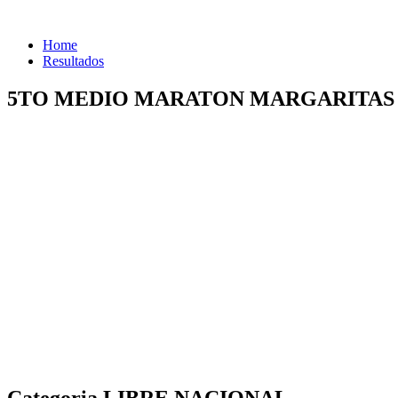
Home
Resultados
5TO MEDIO MARATON MARGARITAS
Categoria LIBRE NACIONAL