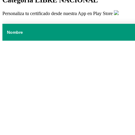
Personaliza tu certificado desde nuestra App en Play Store
Nombre