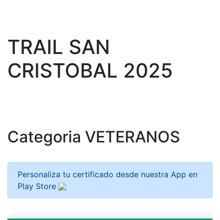
TRAIL SAN
CRISTOBAL 2025
Categoria VETERANOS
Personaliza tu certificado desde nuestra App en
Play Store