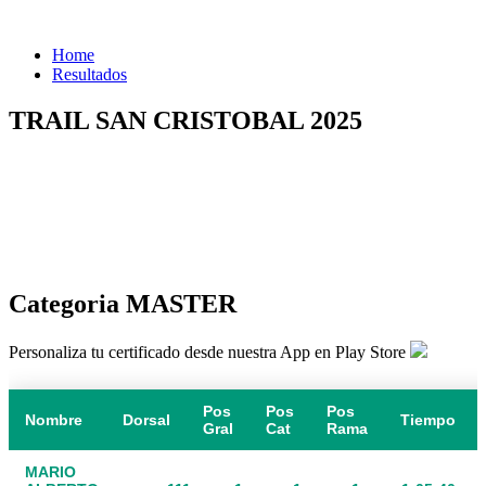
Home
Resultados
TRAIL SAN CRISTOBAL 2025
Categoria MASTER
Personaliza tu certificado desde nuestra App en Play Store
Pos
Pos
Pos
Nombre
Dorsal
Tiempo
Gral
Cat
Rama
MARIO