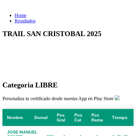
Home
Resultados
TRAIL SAN CRISTOBAL 2025
Categoria LIBRE
Personaliza tu certificado desde nuestra App en Play Store
Pos
Pos
Pos
Nombre
Dorsal
Tiempo
Gral
Cat
Rama
JOSE MANUEL