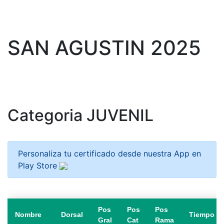
SAN AGUSTIN 2025
Categoria JUVENIL
Personaliza tu certificado desde nuestra App en
Play Store
Pos
Pos
Pos
Nombre
Dorsal
Tiempo
Gral
Cat
Rama