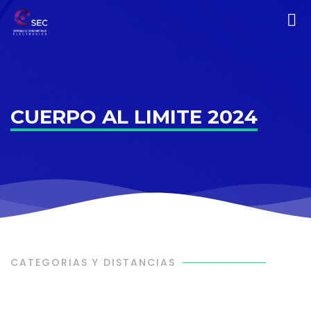
CUERPO AL LIMITE 2024
CATEGORIAS Y DISTANCIAS