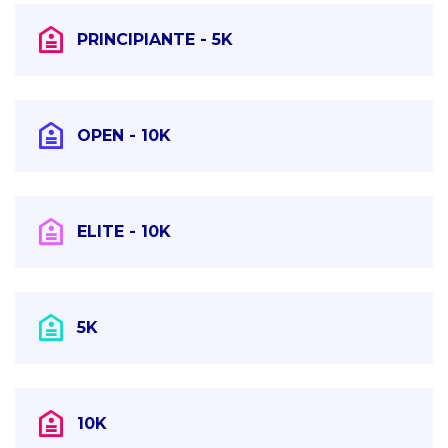
PRINCIPIANTE - 5K
OPEN - 10K
ELITE - 10K
5K
10K