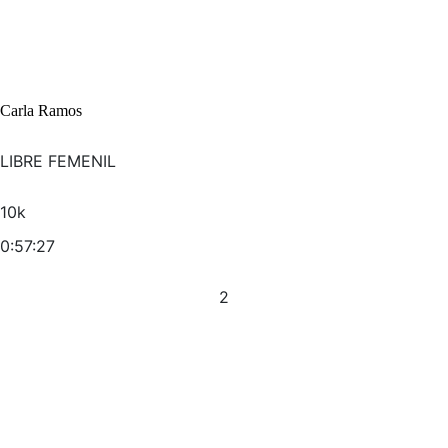
Carla Ramos
LIBRE FEMENIL
10k
0:57:27
2